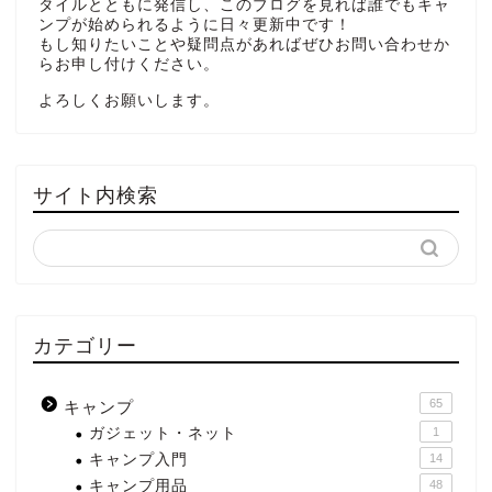
タイルとともに発信し、このブログを見れば誰でもキャ
ンプが始められるように日々更新中です！
もし知りたいことや疑問点があればぜひお問い合わせか
らお申し付けください。
よろしくお願いします。
サイト内検索
カテゴリー
65
キャンプ
ガジェット・ネット
1
キャンプ入門
14
キャンプ用品
48