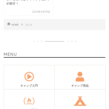
が紹介！
2020年4月19日
HOME
コット
MENU
キャンプ入門
キャンプ用品