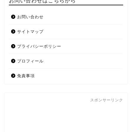
お問い合わせはこちらから
お問い合わせ
サイトマップ
プライバシーポリシー
プロフィール
免責事項
スポンサーリンク